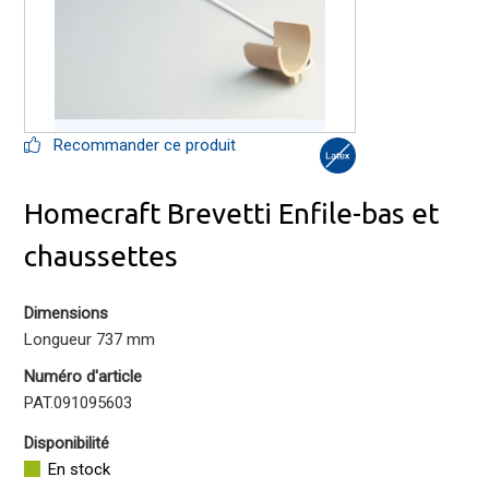
Recommander ce produit
Homecraft Brevetti Enfile-bas et
chaussettes
Dimensions
Longueur 737 mm
Numéro d'article
PAT.091095603
Disponibilité
En stock