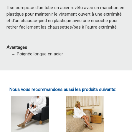
Il se compose d'un tube en acier revêtu avec un manchon en
plastique pour maintenir le vêtement ouvert à une extrémité
et d'un chausse-pied en plastique avec une encoche pour
retirer facilement les chaussettes/bas à l'autre extrémité.
Avantages
Poignée longue en acier
Nous vous recommandons aussi les produits suivants: