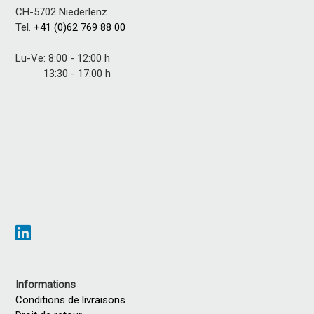
CH-5702 Niederlenz
Tel.
+41 (0)62 769 88 00
Lu-Ve: 8:00 - 12:00 h
13:30 - 17:00 h
Informations
Conditions de livraisons