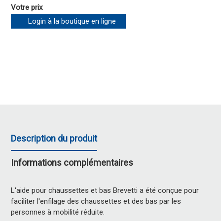
Votre prix
Login à la boutique en ligne
Description du produit
Informations complémentaires
L'aide pour chaussettes et bas Brevetti a été conçue pour
faciliter l'enfilage des chaussettes et des bas par les
personnes à mobilité réduite.