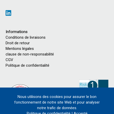
Informations
Conditions de livraisons
Droit de retour
Mentions légales
clause de non-responsabilité
CGV
Politique de confidentialité
Nous utilisons des cookies pour assurer le bon
fonctionnement de notre site Web et pour analyser
notre trafic de données.
Politique de confidentialité
|
Accepté