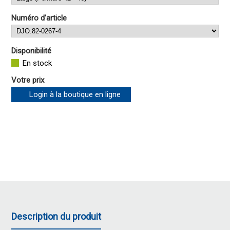
Numéro d'article
Disponibilité
En stock
Votre prix
Login à la boutique en ligne
Description du produit