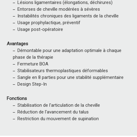
Lésions ligamentaires (élongations, déchirures)
Entorses de cheville modérées à sévères
Instabilités chroniques des ligaments de la cheville
Usage prophylactique, préventif
Usage post-opératoire
Avantages
Démontable pour une adaptation optimale à chaque
phase de la thérapie
Fermeture BOA
Stabilisateurs thermoplastiques déformables
Sangle en 8 parties pour une stabilité supplémentaire
Design Step-In
Fonctions
Stabilisation de l'articulation de la cheville
Réduction de l'avancement du talus
Restriction du mouvement de supination