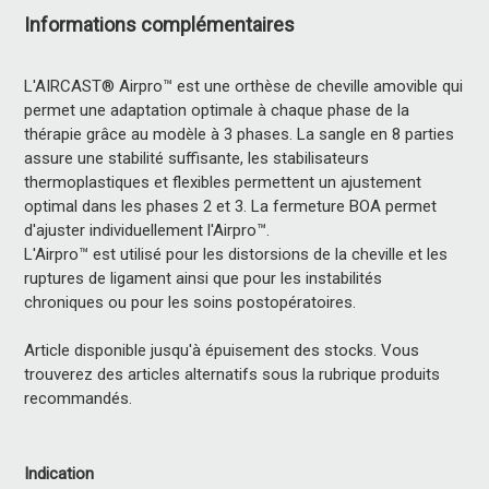
Informations complémentaires
L'AIRCAST® Airpro™ est une orthèse de cheville amovible qui
permet une adaptation optimale à chaque phase de la
thérapie grâce au modèle à 3 phases. La sangle en 8 parties
assure une stabilité suffisante, les stabilisateurs
thermoplastiques et flexibles permettent un ajustement
optimal dans les phases 2 et 3. La fermeture BOA permet
d'ajuster individuellement l'Airpro™.
L'Airpro™ est utilisé pour les distorsions de la cheville et les
ruptures de ligament ainsi que pour les instabilités
chroniques ou pour les soins postopératoires.
Article disponible jusqu'à épuisement des stocks. Vous
trouverez des articles alternatifs sous la rubrique produits
recommandés.
Indication