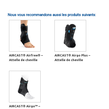
Nous vous recommandons aussi les produits suivants:
AIRCAST® Airfree® –
AIRCAST® Airgo Plus –
Attelle de cheville
Attelle de cheville
AIRCAST® Airgo™ –