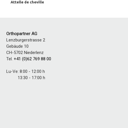
Attelle de cheville
Orthopartner AG
Lenzburgerstrasse 2
Gebäude 10
CH-5702 Niederlenz
Tel.
+41 (0)62 769 88 00
Lu-Ve: 8:00 - 12:00 h
13:30 - 17:00 h