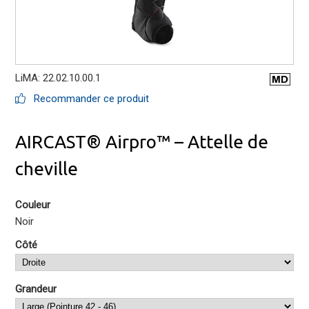
LiMA: 22.02.10.00.1
Recommander ce produit
AIRCAST® Airpro™ – Attelle de
cheville
Couleur
Noir
Côté
Grandeur