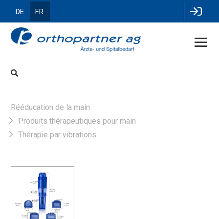
DE
FR
Rééducation de la main
Produits thérapeutiques pour main
Thérapie par vibrations