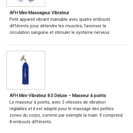
AFH Mini-Massageur Vibrateur
Petit appareil vibrant maniable avec quatre embouts
différents pour détendre les muscles, favoriser la
circulation sanguine et stimuler le système nerveux.
AFH Mini-Vibrateur 8.0 Deluxe – Masseur à points
Le masseur à points, avec 3 vitesses de vibration
réglables et il est adapté pour le massage des petites
zones du corps, comme par exemple la main. Il comprend
8 embouts différents.