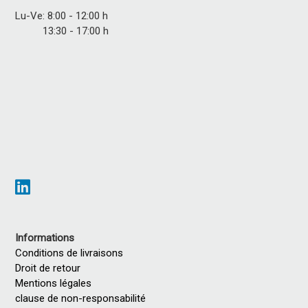
Lu-Ve: 8:00 - 12:00 h
13:30 - 17:00 h
Informations
Conditions de livraisons
Droit de retour
Mentions légales
clause de non-responsabilité