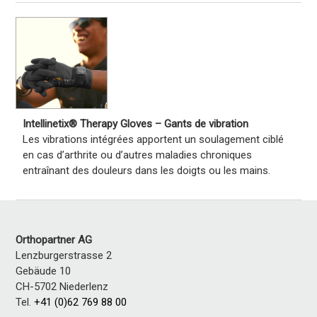
Intellinetix® Therapy Gloves – Gants de vibration
Les vibrations intégrées apportent un soulagement ciblé
en cas d’arthrite ou d’autres maladies chroniques
entraînant des douleurs dans les doigts ou les mains.
Orthopartner AG
Lenzburgerstrasse 2
Gebäude 10
CH-5702 Niederlenz
Tel.
+41 (0)62 769 88 00