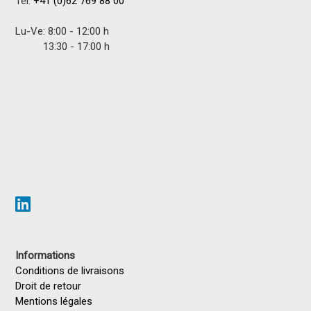
Tel.
+41 (0)62 769 88 00
Lu-Ve: 8:00 - 12:00 h
13:30 - 17:00 h
Informations
Conditions de livraisons
Droit de retour
Mentions légales