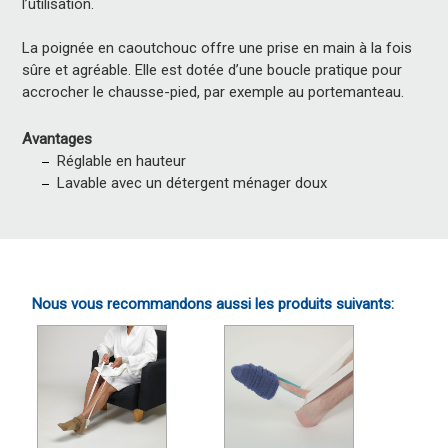
l’utilisation.
La poignée en caoutchouc offre une prise en main à la fois
sûre et agréable. Elle est dotée d’une boucle pratique pour
accrocher le chausse-pied, par exemple au portemanteau.
Avantages
Réglable en hauteur
Lavable avec un détergent ménager doux
Nous vous recommandons aussi les produits suivants: