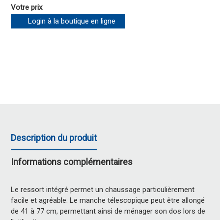
Votre prix
Login à la boutique en ligne
Description du produit
Informations complémentaires
Le ressort intégré permet un chaussage particulièrement
facile et agréable. Le manche télescopique peut être allongé
de 41 à 77 cm, permettant ainsi de ménager son dos lors de