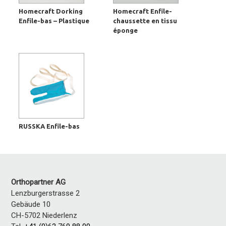
Homecraft Dorking
Homecraft Enfile-
Enfile-bas – Plastique
chaussette en tissu
éponge
RUSSKA Enfile-bas
Orthopartner AG
Lenzburgerstrasse 2
Gebäude 10
CH-5702 Niederlenz