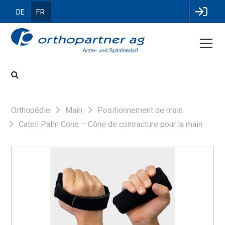
DE
FR
Orthopédie
Main
Positionnement de main
Catell Palm Cone – Cône de contracture pour la main