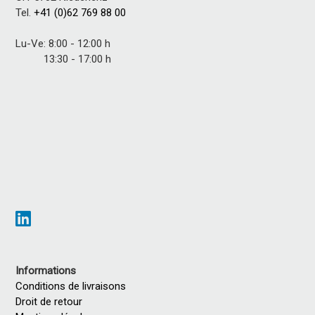
Tel.
+41 (0)62 769 88 00
Lu-Ve: 8:00 - 12:00 h
13:30 - 17:00 h
Informations
Conditions de livraisons
Droit de retour