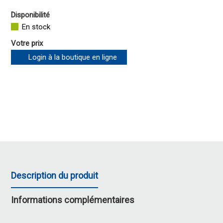
Disponibilité
En stock
Votre prix
Login à la boutique en ligne
Description du produit
Informations complémentaires