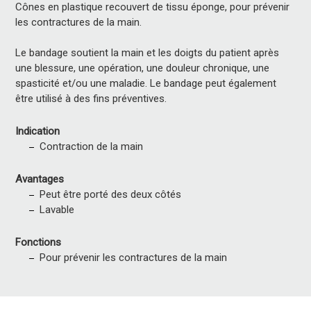
Cônes en plastique recouvert de tissu éponge, pour prévenir
les contractures de la main.
Le bandage soutient la main et les doigts du patient après
une blessure, une opération, une douleur chronique, une
spasticité et/ou une maladie. Le bandage peut également
être utilisé à des fins préventives.
Indication
Contraction de la main
Avantages
Peut être porté des deux côtés
Lavable
Fonctions
Pour prévenir les contractures de la main