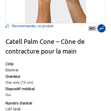
Recommander ce produit
Catell Palm Cone – Cône de
contracture pour la main
Côté
Bilatéral
Grandeur
One size (13 cm)
Dispositif médical
Oui
Numéro d'article
CAT.5608