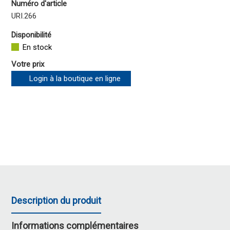
Numéro d'article
URI.266
Disponibilité
En stock
Votre prix
Login à la boutique en ligne
Description du produit
Informations complémentaires