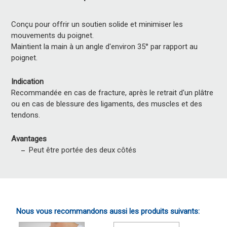
Conçu pour offrir un soutien solide et minimiser les
mouvements du poignet.
Maintient la main à un angle d'environ 35° par rapport au
poignet.
Indication
Recommandée en cas de fracture, après le retrait d'un plâtre
ou en cas de blessure des ligaments, des muscles et des
tendons.
Avantages
Peut être portée des deux côtés
Nous vous recommandons aussi les produits suivants: