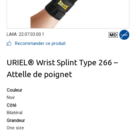
LiMA: 22.07.03.00.1
Recommander ce produit
URIEL® Wrist Splint Type 266 –
Attelle de poignet
Couleur
Noir
Côté
Bilatéral
Grandeur
One size