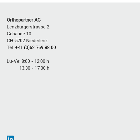
Orthopartner AG
Lenzburgerstrasse 2
Gebäude 10
CH-5702 Niederlenz
Tel.
+41 (0)62 769 88 00
Lu-Ve: 8:00 - 12:00 h
13:30 - 17:00 h