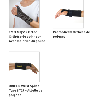
EMO MQ515 Ottec
Promedics® Orthèse de
Orthèse de poignet –
poignet
Avec maintien du pouce
URIEL® Wrist Splint
Type ST27 – Attelle de
poignet