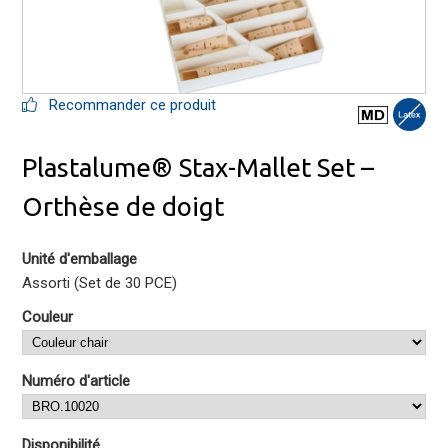
Recommander ce produit
Plastalume® Stax-Mallet Set –
Orthèse de doigt
Unité d'emballage
Assorti (Set de 30 PCE)
Couleur
Numéro d'article
Disponibilité