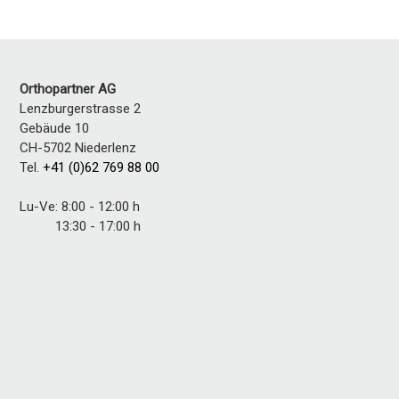
Orthopartner AG
Lenzburgerstrasse 2
Gebäude 10
CH-5702 Niederlenz
Tel.
+41 (0)62 769 88 00
Lu-Ve: 8:00 - 12:00 h
13:30 - 17:00 h