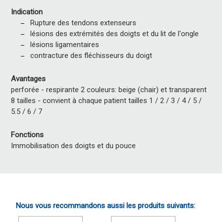
Indication
Rupture des tendons extenseurs
lésions des extrémités des doigts et du lit de l'ongle
lésions ligamentaires
contracture des fléchisseurs du doigt
Avantages
perforée - respirante 2 couleurs: beige (chair) et transparent
8 tailles - convient à chaque patient tailles 1 / 2 / 3 / 4 / 5 /
5.5 / 6 / 7
Fonctions
Immobilisation des doigts et du pouce
Nous vous recommandons aussi les produits suivants: