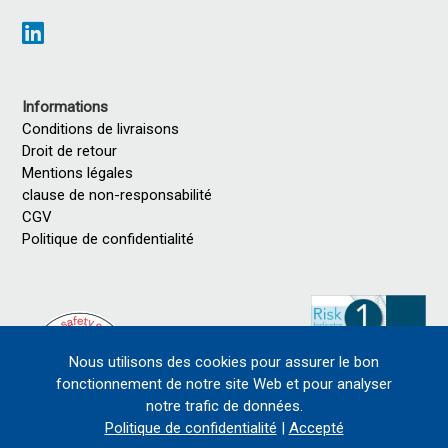
Informations
Conditions de livraisons
Droit de retour
Mentions légales
clause de non-responsabilité
CGV
Politique de confidentialité
Nous utilisons des cookies pour assurer le bon
fonctionnement de notre site Web et pour analyser
notre trafic de données.
Politique de confidentialité
|
Accepté