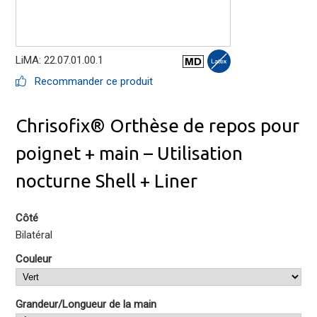
LiMA: 22.07.01.00.1
Recommander ce produit
Chrisofix® Orthèse de repos pour
poignet + main – Utilisation
nocturne Shell + Liner
Côté
Bilatéral
Couleur
Grandeur/Longueur de la main