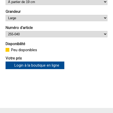
Grandeur
Numéro d'article
Disponibilité
Peu disponibles
Votre prix
Login à la boutique en ligne