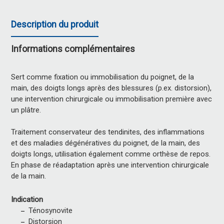
Description du produit
Informations complémentaires
Sert comme fixation ou immobilisation du poignet, de la
main, des doigts longs après des blessures (p.ex. distorsion),
une intervention chirurgicale ou immobilisation première avec
un plâtre.
Traitement conservateur des tendinites, des inflammations
et des maladies dégénératives du poignet, de la main, des
doigts longs, utilisation également comme orthèse de repos.
En phase de réadaptation après une intervention chirurgicale
de la main.
Indication
Ténosynovite
Distorsion