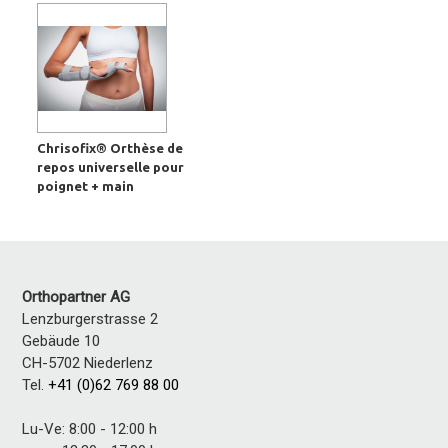
Chrisofix® Orthèse de
repos universelle pour
poignet + main
Orthopartner AG
Lenzburgerstrasse 2
Gebäude 10
CH-5702 Niederlenz
Tel.
+41 (0)62 769 88 00
Lu-Ve: 8:00 - 12:00 h