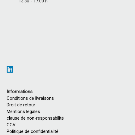
13:30 - 17:00 h
Informations
Conditions de livraisons
Droit de retour
Mentions légales
clause de non-responsabilité
CGV
Politique de confidentialité