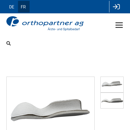
DE
FR