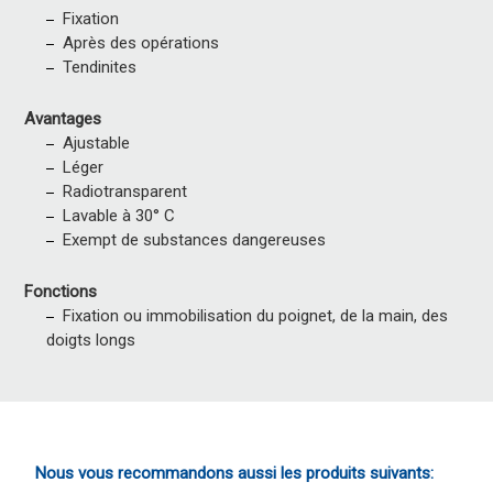
Fixation
Après des opérations
Tendinites
Avantages
Ajustable
Léger
Radiotransparent
Lavable à 30° C
Exempt de substances dangereuses
Fonctions
Fixation ou immobilisation du poignet, de la main, des
doigts longs
Nous vous recommandons aussi les produits suivants: