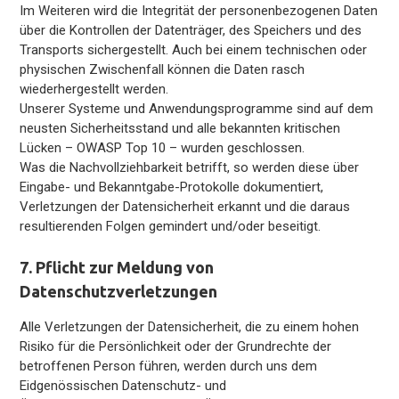
Im Weiteren wird die Integrität der personenbezogenen Daten
über die Kontrollen der Datenträger, des Speichers und des
Transports sichergestellt. Auch bei einem technischen oder
physischen Zwischenfall können die Daten rasch
wiederhergestellt werden.
Unserer Systeme und Anwendungsprogramme sind auf dem
neusten Sicherheitsstand und alle bekannten kritischen
Lücken – OWASP Top 10 – wurden geschlossen.
Was die Nachvollziehbarkeit betrifft, so werden diese über
Eingabe- und Bekanntgabe-Protokolle dokumentiert,
Verletzungen der Datensicherheit erkannt und die daraus
resultierenden Folgen gemindert und/oder beseitigt.
7. Pflicht zur Meldung von
Datenschutzverletzungen
Alle Verletzungen der Datensicherheit, die zu einem hohen
Risiko für die Persönlichkeit oder der Grundrechte der
betroffenen Person führen, werden durch uns dem
Eidgenössischen Datenschutz- und