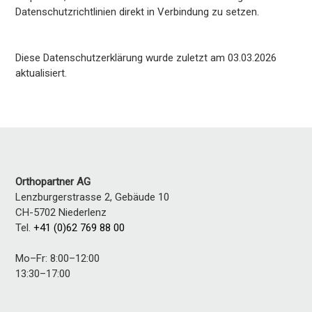
Datenschutzrichtlinien direkt in Verbindung zu setzen.
Diese Datenschutzerklärung wurde zuletzt am 03.03.2026
aktualisiert.
Orthopartner AG
Lenzburgerstrasse 2, Gebäude 10
CH-5702
Niederlenz
Tel.
+41 (0)62 769 88 00
Mo–Fr: 8:00–12:00
13:30–17:00