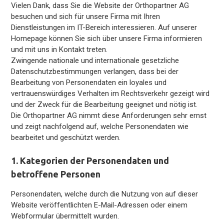
Vielen Dank, dass Sie die Website der Orthopartner AG
besuchen und sich für unsere Firma mit Ihren
Dienstleistungen im IT-Bereich interessieren. Auf unserer
Homepage können Sie sich über unsere Firma informieren
und mit uns in Kontakt treten.
Zwingende nationale und internationale gesetzliche
Datenschutzbestimmungen verlangen, dass bei der
Bearbeitung von Personendaten ein loyales und
vertrauenswürdiges Verhalten im Rechtsverkehr gezeigt wird
und der Zweck für die Bearbeitung geeignet und nötig ist.
Die Orthopartner AG nimmt diese Anforderungen sehr ernst
und zeigt nachfolgend auf, welche Personendaten wie
bearbeitet und geschützt werden.
1. Kategorien der Personendaten und
betroffene Personen
Personendaten, welche durch die Nutzung von auf dieser
Website veröffentlichten E-Mail-Adressen oder einem
Webformular übermittelt wurden.