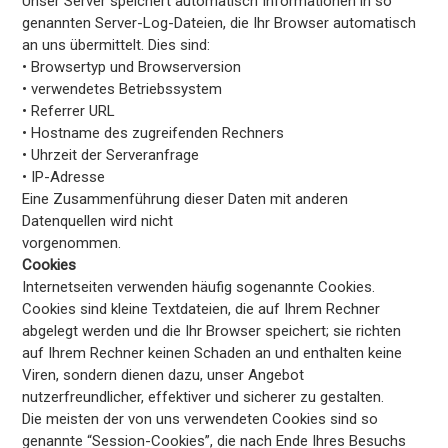
Unser Server speichert automatisch Informationen in so
genannten Server-Log-Dateien, die Ihr Browser automatisch
an uns übermittelt. Dies sind:
• Browsertyp und Browserversion
• verwendetes Betriebssystem
• Referrer URL
• Hostname des zugreifenden Rechners
• Uhrzeit der Serveranfrage
• IP-Adresse
Eine Zusammenführung dieser Daten mit anderen
Datenquellen wird nicht
vorgenommen.
Cookies
Internetseiten verwenden häufig sogenannte Cookies.
Cookies sind kleine Textdateien, die auf Ihrem Rechner
abgelegt werden und die Ihr Browser speichert; sie richten
auf Ihrem Rechner keinen Schaden an und enthalten keine
Viren, sondern dienen dazu, unser Angebot
nutzerfreundlicher, effektiver und sicherer zu gestalten.
Die meisten der von uns verwendeten Cookies sind so
genannte “Session-Cookies”, die nach Ende Ihres Besuchs