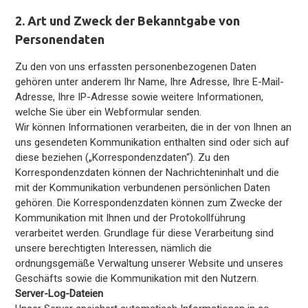
2. Art und Zweck der Bekanntgabe von
Personendaten
Zu den von uns erfassten personenbezogenen Daten
gehören unter anderem Ihr Name, Ihre Adresse, Ihre E-Mail-
Adresse, Ihre IP-Adresse sowie weitere Informationen,
welche Sie über ein Webformular senden.
Wir können Informationen verarbeiten, die in der von Ihnen an
uns gesendeten Kommunikation enthalten sind oder sich auf
diese beziehen („Korrespondenzdaten“). Zu den
Korrespondenzdaten können der Nachrichteninhalt und die
mit der Kommunikation verbundenen persönlichen Daten
gehören. Die Korrespondenzdaten können zum Zwecke der
Kommunikation mit Ihnen und der Protokollführung
verarbeitet werden. Grundlage für diese Verarbeitung sind
unsere berechtigten Interessen, nämlich die
ordnungsgemäße Verwaltung unserer Website und unseres
Geschäfts sowie die Kommunikation mit den Nutzern.
Server-Log-Dateien