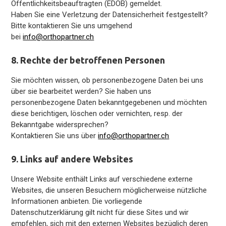
Öffentlichkeitsbeauftragten (EDÖB) gemeldet.
Haben Sie eine Verletzung der Datensicherheit festgestellt?
Bitte kontaktieren Sie uns umgehend
bei
info@orthopartner.ch
8. Rechte der betroffenen Personen
Sie möchten wissen, ob personenbezogene Daten bei uns
über sie bearbeitet werden? Sie haben uns
personenbezogene Daten bekanntgegebenen und möchten
diese berichtigen, löschen oder vernichten, resp. der
Bekanntgabe widersprechen?
Kontaktieren Sie uns über
info@orthopartner.ch
9. Links auf andere Websites
Unsere Website enthält Links auf verschiedene externe
Websites, die unseren Besuchern möglicherweise nützliche
Informationen anbieten. Die vorliegende
Datenschutzerklärung gilt nicht für diese Sites und wir
empfehlen, sich mit den externen Websites bezüglich deren