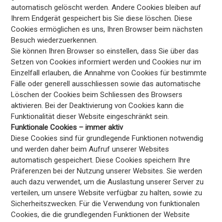
automatisch gelöscht werden. Andere Cookies bleiben auf
Ihrem Endgerät gespeichert bis Sie diese löschen. Diese
Cookies ermöglichen es uns, Ihren Browser beim nächsten
Besuch wiederzuerkennen.
Sie können Ihren Browser so einstellen, dass Sie über das
Setzen von Cookies informiert werden und Cookies nur im
Einzelfall erlauben, die Annahme von Cookies für bestimmte
Fälle oder generell ausschliessen sowie das automatische
Löschen der Cookies beim Schliessen des Browsers
aktivieren. Bei der Deaktivierung von Cookies kann die
Funktionalität dieser Website eingeschränkt sein.
Funktionale Cookies – immer aktiv
Diese Cookies sind für grundlegende Funktionen notwendig
und werden daher beim Aufruf unserer Websites
automatisch gespeichert. Diese Cookies speichern Ihre
Präferenzen bei der Nutzung unserer Websites. Sie werden
auch dazu verwendet, um die Auslastung unserer Server zu
verteilen, um unsere Website verfügbar zu halten, sowie zu
Sicherheitszwecken. Für die Verwendung von funktionalen
Cookies, die die grundlegenden Funktionen der Website