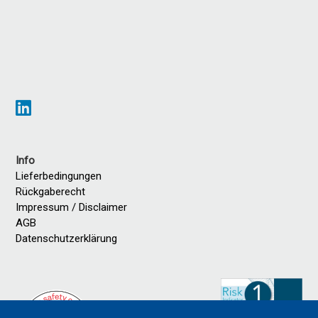
Info
Lieferbedingungen
Rückgaberecht
Impressum / Disclaimer
AGB
Datenschutzerklärung