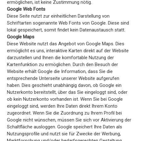
ermöglichen, ist keine Zustimmung nötig.
Google Web Fonts
Diese Seite nutzt zur einheitlichen Darstellung von
Schriftarten sogenannte Web Fonts von Google. Diese sind
lokal gespeichert, somit findet kein Datenaustausch statt.
Google Maps
Diese Website nutzt das Angebot von Google Maps. Dies
ermöglicht es uns, interaktive Karten direkt auf der Website
darzustellen und Ihnen die komfortable Nutzung der
Kartenfunktion zu ermöglichen. Durch den Besuch der
Website erhält Google die Information, dass Sie die
entsprechende Unterseite unserer Website aufgerufen
haben. Dies geschieht unabhängig davon, ob Google ein
Nutzerkonto bereitstellt, über das Sie eingeloggt sind, oder
ob kein Nutzerkonto vorhanden ist. Wenn Sie bei Google
eingeloggt sind, werden Ihre Daten direkt Ihrem Konto
zugeordnet. Wenn Sie die Zuordnung zu Ihrem Profil bei
Google nicht wünschen, müssen Sie sich vor Aktivierung der
Schaltfläche ausloggen. Google speichert Ihre Daten als
Nutzungsprofile und nutzt sie für Zwecke der Werbung,
Marktforschung und/oder bedarfsgerechten Gestaltung