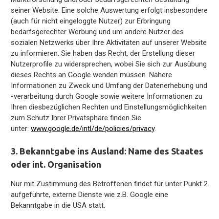
seiner Website. Eine solche Auswertung erfolgt insbesondere
(auch für nicht eingeloggte Nutzer) zur Erbringung
bedarfsgerechter Werbung und um andere Nutzer des
sozialen Netzwerks über Ihre Aktivitäten auf unserer Website
zu informieren. Sie haben das Recht, der Erstellung dieser
Nutzerprofile zu widersprechen, wobei Sie sich zur Ausübung
dieses Rechts an Google wenden müssen. Nähere
Informationen zu Zweck und Umfang der Datenerhebung und
-verarbeitung durch Google sowie weitere Informationen zu
Ihren diesbezüglichen Rechten und Einstellungsmöglichkeiten
zum Schutz Ihrer Privatsphäre finden Sie
unter:
www.google.de/intl/de/policies/privacy
.
3. Bekanntgabe ins Ausland: Name des Staates
oder int. Organisation
Nur mit Zustimmung des Betroffenen findet für unter Punkt 2
aufgeführte, externe Dienste wie z.B. Google eine
Bekanntgabe in die USA statt.