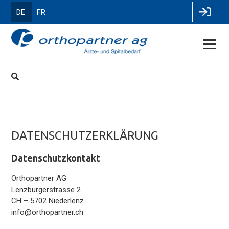
DE
FR
DATENSCHUTZERKLÄRUNG
Datenschutzkontakt
Orthopartner AG
Lenzburgerstrasse 2
CH – 5702 Niederlenz
info@orthopartner.ch