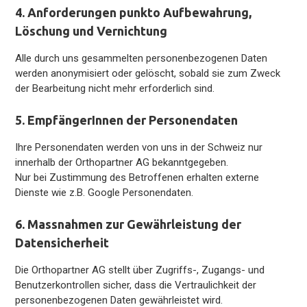
4. Anforderungen punkto Aufbewahrung,
Löschung und Vernichtung
Alle durch uns gesammelten personenbezogenen Daten
werden anonymisiert oder gelöscht, sobald sie zum Zweck
der Bearbeitung nicht mehr erforderlich sind.
5. EmpfängerInnen der Personendaten
Ihre Personendaten werden von uns in der Schweiz nur
innerhalb der Orthopartner AG bekanntgegeben.
Nur bei Zustimmung des Betroffenen erhalten externe
Dienste wie z.B. Google Personendaten.
6. Massnahmen zur Gewährleistung der
Datensicherheit
Die Orthopartner AG stellt über Zugriffs-, Zugangs- und
Benutzerkontrollen sicher, dass die Vertraulichkeit der
personenbezogenen Daten gewährleistet wird.