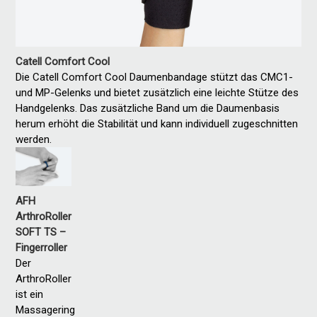
Catell Comfort Cool
Die Catell Comfort Cool Daumenbandage stützt das CMC1-
und MP-Gelenks und bietet zusätzlich eine leichte Stütze des
Handgelenks. Das zusätzliche Band um die Daumenbasis
herum erhöht die Stabilität und kann individuell zugeschnitten
werden.
AFH
ArthroRoller
SOFT TS –
Fingerroller
Der
ArthroRoller
ist ein
Massagering