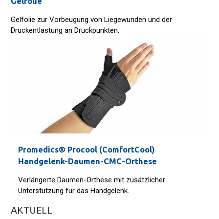
Gelfolie
Gelfolie zur Vorbeugung von Liegewunden und der
Druckentlastung an Druckpunkten.
Promedics® Procool (ComfortCool)
Handgelenk-Daumen-CMC-Orthese
Verlängerte Daumen-Orthese mit zusätzlicher
Unterstützung für das Handgelenk.
AKTUELL