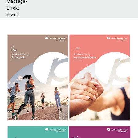
Massage-
Effekt
erzielt.