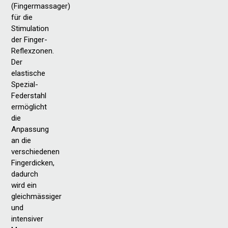
(Fingermassager)
für die
Stimulation
der Finger-
Reflexzonen.
Der
elastische
Spezial-
Federstahl
ermöglicht
die
Anpassung
an die
verschiedenen
Fingerdicken,
dadurch
wird ein
gleichmässiger
und
intensiver