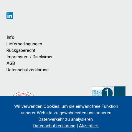
Info
Lieferbedingungen
Rückgaberecht
Impressum / Disclaimer
AGB
Datenschutzerklärung
Wir verwenden Cookies, um die einwandfreie Funktion
unserer Website zu gewährleisten und unseren
Datenverkehr zu analysieren.
Datenschutzerklärung
|
Akzeptiert