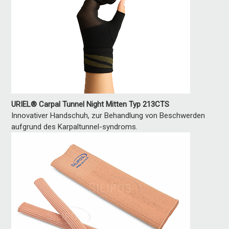
URIEL® Carpal Tunnel Night Mitten Typ 213CTS
Innovativer Handschuh, zur Behandlung von Beschwerden
aufgrund des Karpaltunnel-syndroms.