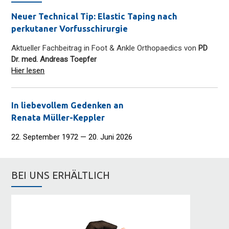
Neuer Technical Tip: Elastic Taping nach
perkutaner Vorfusschirurgie
Aktueller Fachbeitrag in Foot & Ankle Orthopaedics von
PD
Dr. med. Andreas Toepfer
Hier lesen
In liebevollem Gedenken an
Renata Müller-Keppler
22. September 1972 — 20. Juni 2026
BEI UNS ERHÄLTLICH