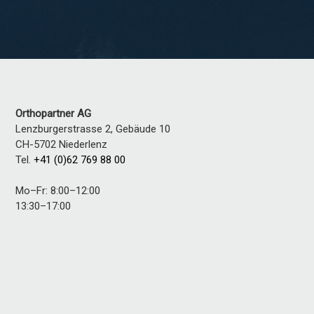
Orthopartner AG
Lenzburgerstrasse 2, Gebäude 10
CH-5702
Niederlenz
Tel.
+41 (0)62 769 88 00
Mo–Fr: 8:00–12:00
13:30–17:00