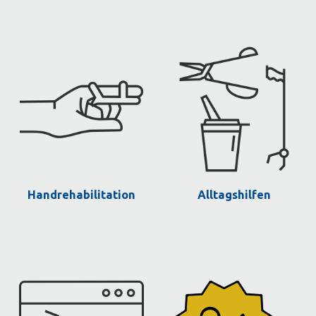
Handrehabilitation
Alltagshilfen