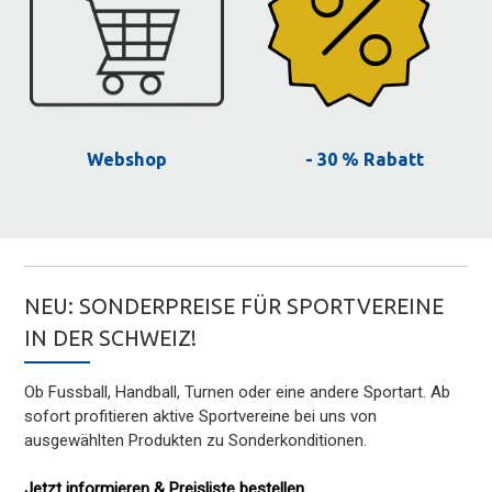
Webshop
- 30 % Rabatt
NEU: SONDERPREISE FÜR SPORTVEREINE
IN DER SCHWEIZ!
Ob Fussball, Handball, Turnen oder eine andere Sportart. Ab
sofort profitieren aktive Sportvereine bei uns von
ausgewählten Produkten zu Sonderkonditionen.
Jetzt informieren & Preisliste bestellen