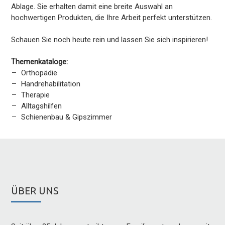
Ablage. Sie erhalten damit eine breite Auswahl an
hochwertigen Produkten, die Ihre Arbeit perfekt unterstützen.
Schauen Sie noch heute rein und lassen Sie sich inspirieren!
Themenkataloge:
Orthopädie
Handrehabilitation
Therapie
Alltagshilfen
Schienenbau & Gipszimmer
ÜBER UNS