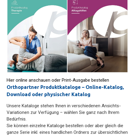
Hier online anschauen oder Print-Ausgabe bestellen
Orthopartner Produktkataloge – Online-Katalog,
Download oder physischer Katalog
Unsere Kataloge stehen Ihnen in verschiedenen Ansichts-
Variationen zur Verfügung – wählen Sie ganz nach Ihrem
Bedürfnis.
Sie können einzelne Kataloge bestellen oder aber gleich die
ganze Serie inkl. eines handlichen Ordners zur übersichtlichen