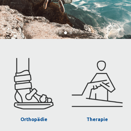
Orthopädie
Therapie