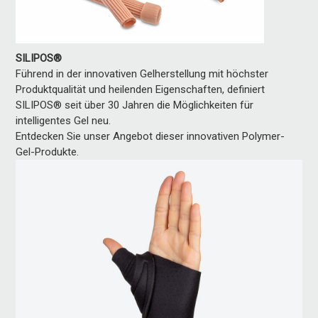
SILIPOS®
Führend in der innovativen Gelherstellung mit höchster
Produktqualität und heilenden Eigenschaften, definiert
SILIPOS® seit über 30 Jahren die Möglichkeiten für
intelligentes Gel neu.
Entdecken Sie unser Angebot dieser innovativen Polymer-
Gel-Produkte.