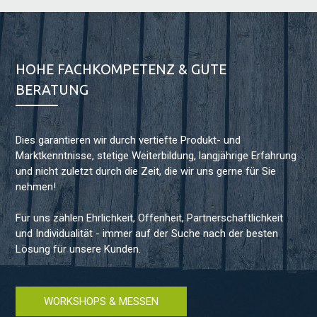
HOHE FACHKOMPETENZ & GUTE
BERATUNG
Dies garantieren wir durch vertiefte Produkt- und
Marktkenntnisse, stetige Weiterbildung, langjährige Erfahrung
und nicht zuletzt durch die Zeit, die wir uns gerne für Sie
nehmen!
Für uns zählen Ehrlichkeit, Offenheit, Partnerschaftlichkeit
und Individualität - immer auf der Suche nach der besten
Lösung für unsere Kunden.
WORKSHOPS & MESSEN