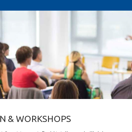
N & WORKSHOPS