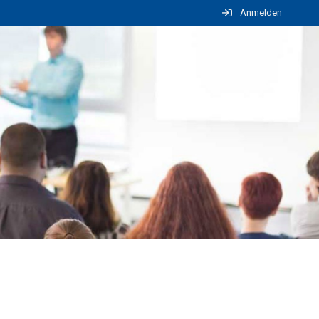
Anmelden