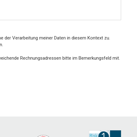
e der Verarbeitung meiner Daten in diesem Kontext zu.
n.
weichende Rechnungsadressen bitte im Bemerkungsfeld mit.