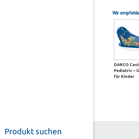
Wir empfehle
DARCO Cast
Pediatric – 
für Kinder
Produkt suchen