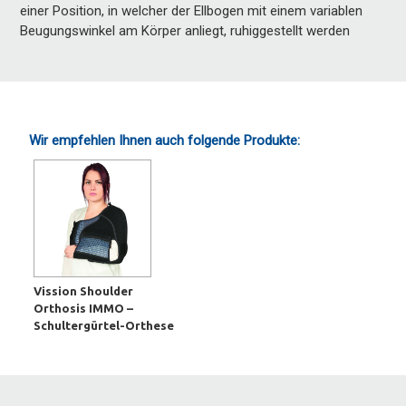
einer Position, in welcher der Ellbogen mit einem variablen
Beugungswinkel am Körper anliegt, ruhiggestellt werden
Wir empfehlen Ihnen auch folgende Produkte:
Vission Shoulder
Orthosis IMMO –
Schultergürtel-Orthese