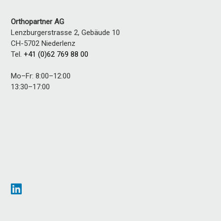
Orthopartner AG
Lenzburgerstrasse 2, Gebäude 10
CH-5702
Niederlenz
Tel.
+41 (0)62 769 88 00
Mo–Fr: 8:00–12:00
13:30–17:00