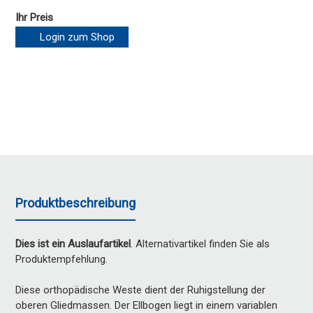
Ihr Preis
Login zum Shop
Produktbeschreibung
Dies ist ein Auslaufartikel
. Alternativartikel finden Sie als
Produktempfehlung.
Diese orthopädische Weste dient der Ruhigstellung der
oberen Gliedmassen. Der Ellbogen liegt in einem variablen