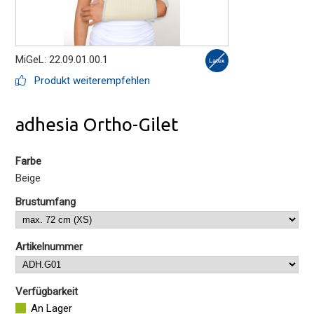
MiGeL: 22.09.01.00.1
Produkt weiterempfehlen
adhesia Ortho-Gilet
Farbe
Beige
Brustumfang
Artikelnummer
Verfügbarkeit
An Lager