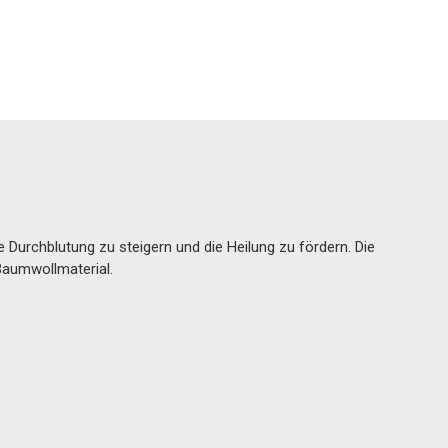
e Durchblutung zu steigern und die Heilung zu fördern. Die
aumwollmaterial.