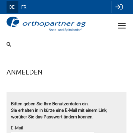
DE
FR
ANMELDEN
Bitten geben Sie Ihre Benutzerdaten ein.
Sie erhalten in in kürze eine E-Mail mit einem Link,
worüber Sie das Passwort ändern können.
E-Mail