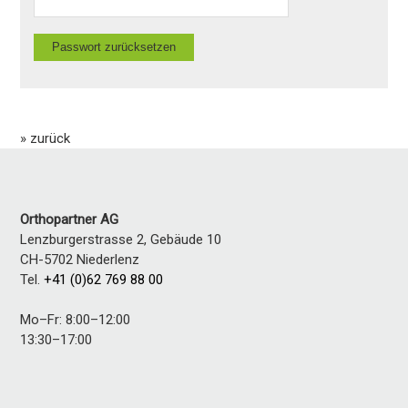
» zurück
Orthopartner AG
Lenzburgerstrasse 2, Gebäude 10
CH-5702
Niederlenz
Tel.
+41 (0)62 769 88 00
Mo–Fr: 8:00–12:00
13:30–17:00