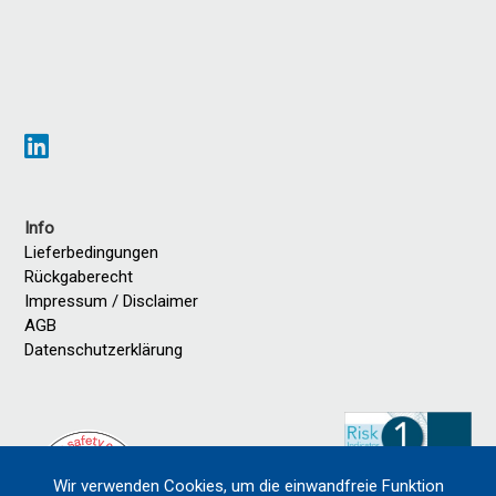
Info
Lieferbedingungen
Rückgaberecht
Impressum / Disclaimer
AGB
Datenschutzerklärung
Wir verwenden Cookies, um die einwandfreie Funktion