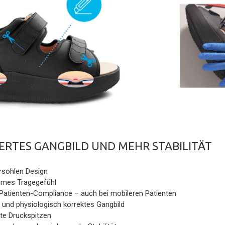
ERTES GANGBILD UND MEHR STABILITÄT
rsohlen Design
mes Tragegefühl
Patienten-Compliance – auch bei mobileren Patienten
 und physiologisch korrektes Gangbild
te Druckspitzen