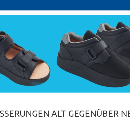
SSERUNGEN ALT GEGENÜBER N