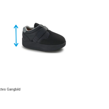
ktes Gangbild