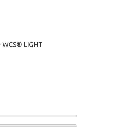
+ WCS® LIGHT