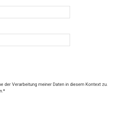
e der Verarbeitung meiner Daten in diesem Kontext zu.
n.
*