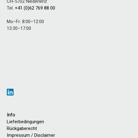
CH-5702
Niederlenz
Tel.
+41 (0)62 769 88 00
Mo–Fr: 8:00–12:00
13:30–17:00
Info
Lieferbedingungen
Rückgaberecht
Impressum / Disclaimer