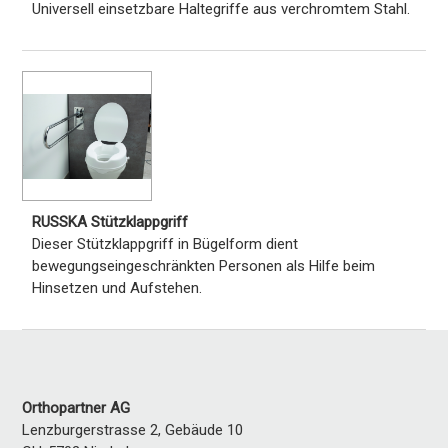
Universell einsetzbare Haltegriffe aus verchromtem Stahl.
RUSSKA Stützklappgriff
Dieser Stützklappgriff in Bügelform dient
bewegungseingeschränkten Personen als Hilfe beim
Hinsetzen und Aufstehen.
Orthopartner AG
Lenzburgerstrasse 2, Gebäude 10