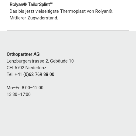
Rolyan® TailorSplint™
Das bis jetzt vielseitigste Thermoplast von Rolyan®.
Mittlerer Zugwiderstand.
Orthopartner AG
Lenzburgerstrasse 2, Gebäude 10
CH-5702
Niederlenz
Tel.
+41 (0)62 769 88 00
Mo–Fr: 8:00–12:00
13:30–17:00