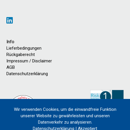
Info
Lieferbedingungen
Rückgaberecht
Impressum / Disclaimer
AGB
Datenschutzerklärung
Wir verwenden Cookies, um die einwandfreie Funktion
unserer Website zu gewährleisten und unseren
Datenverkehr zu analysieren.
Datenschutzerklärung
|
Akzeptiert