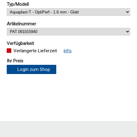
Typ/Modell
Artikelnummer
Verfügbarkeit
Verlängerte Lieferzeit
info
Ihr Preis
Login zum Shop