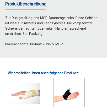
Produktbeschreibung
Zur Ruhigstellung des MCP-Daumengelenks. Diese Schiene
ist ideal für Arthritis und Tenosynovitis. Die vorgeformte
Schiene der rechten oder linken Hand entsprechend
umdrehen. 3er-Packung.
Massabnahme: Distanz 2. bis 5. MCP.
Wir empfehlen Ihnen auch folgende Produkte: