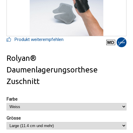
Produkt weiterempfehlen
Rolyan®
Daumenlagerungsorthese
Zuschnitt
Farbe
Grösse