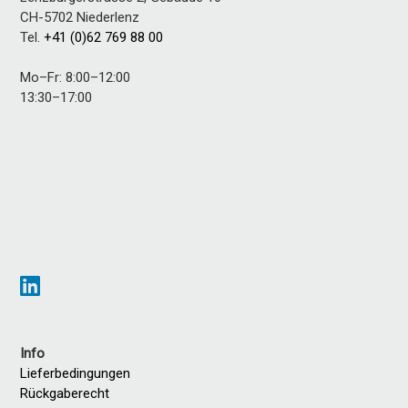
CH-5702
Niederlenz
Tel.
+41 (0)62 769 88 00
Mo–Fr: 8:00–12:00
13:30–17:00
Info
Lieferbedingungen
Rückgaberecht