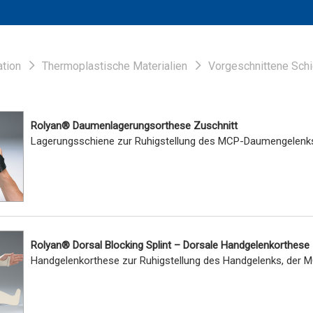
ation
Thermoplastische Materialien
Vorgeschnittene Sch
Rolyan® Daumenlagerungsorthese Zuschnitt
Lagerungsschiene zur Ruhigstellung des MCP-Daumengelenk
Rolyan® Dorsal Blocking Splint – Dorsale Handgelenkorthese
Handgelenkorthese zur Ruhigstellung des Handgelenks, der M