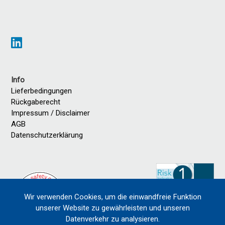
Info
Lieferbedingungen
Rückgaberecht
Impressum / Disclaimer
AGB
Datenschutzerklärung
Wir verwenden Cookies, um die einwandfreie Funktion
unserer Website zu gewährleisten und unseren
Datenverkehr zu analysieren.