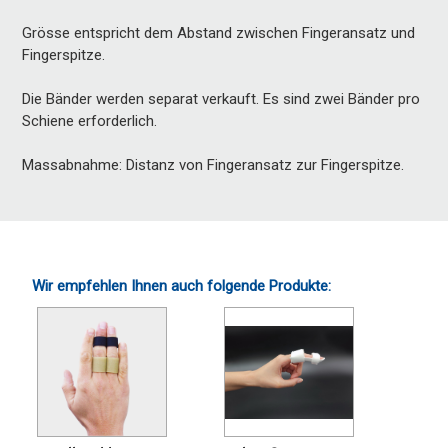
Grösse entspricht dem Abstand zwischen Fingeransatz und
Fingerspitze.
Die Bänder werden separat verkauft. Es sind zwei Bänder pro
Schiene erforderlich.
Massabnahme: Distanz von Fingeransatz zur Fingerspitze.
Wir empfehlen Ihnen auch folgende Produkte: