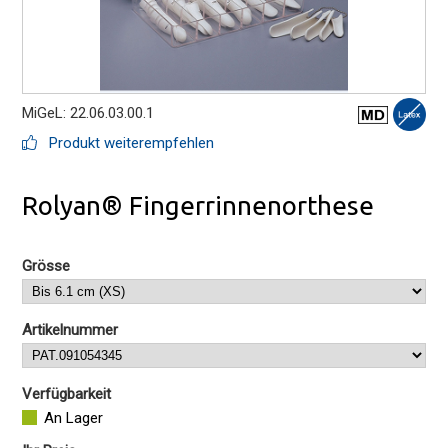
MiGeL: 22.06.03.00.1
Produkt weiterempfehlen
Rolyan® Fingerrinnenorthese
Grösse
Artikelnummer
Verfügbarkeit
An Lager