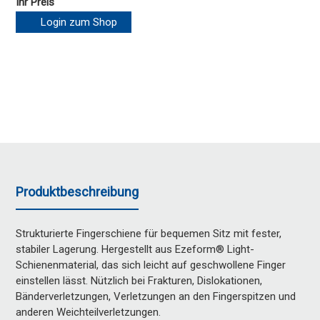
Ihr Preis
Login zum Shop
Produktbeschreibung
Strukturierte Fingerschiene für bequemen Sitz mit fester,
stabiler Lagerung. Hergestellt aus Ezeform® Light-
Schienenmaterial, das sich leicht auf geschwollene Finger
einstellen lässt. Nützlich bei Frakturen, Dislokationen,
Bänderverletzungen, Verletzungen an den Fingerspitzen und
anderen Weichteilverletzungen.