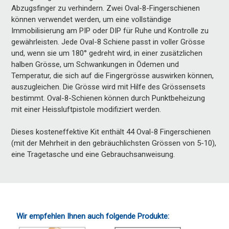
Abzugsfinger zu verhindern. Zwei Oval-8-Fingerschienen
können verwendet werden, um eine vollständige
Immobilisierung am PIP oder DIP für Ruhe und Kontrolle zu
gewährleisten. Jede Oval-8 Schiene passt in voller Grösse
und, wenn sie um 180° gedreht wird, in einer zusätzlichen
halben Grösse, um Schwankungen in Ödemen und
Temperatur, die sich auf die Fingergrösse auswirken können,
auszugleichen. Die Grösse wird mit Hilfe des Grössensets
bestimmt. Oval-8-Schienen können durch Punktbeheizung
mit einer Heissluftpistole modifiziert werden.
Dieses kosteneffektive Kit enthält 44 Oval-8 Fingerschienen
(mit der Mehrheit in den gebräuchlichsten Grössen von 5-10),
eine Tragetasche und eine Gebrauchsanweisung.
Wir empfehlen Ihnen auch folgende Produkte: