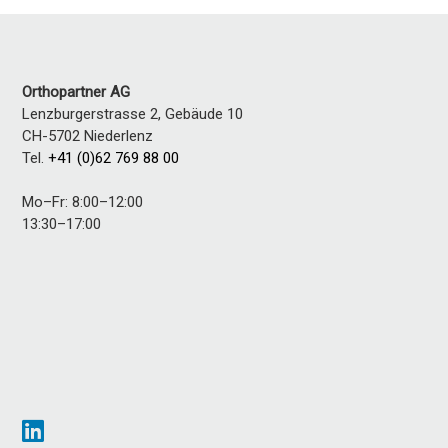
Orthopartner AG
Lenzburgerstrasse 2, Gebäude 10
CH-5702
Niederlenz
Tel.
+41 (0)62 769 88 00
Mo–Fr: 8:00–12:00
13:30–17:00