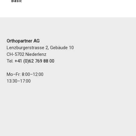
Basic
Orthopartner AG
Lenzburgerstrasse 2, Gebäude 10
CH-5702
Niederlenz
Tel.
+41 (0)62 769 88 00
Mo–Fr: 8:00–12:00
13:30–17:00