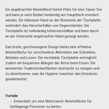
Ein angebrachter Beistelltisch bietet Platz für eine Tasse Tee
und kann je nach Bedarf beidseitig am Haupttisch montiert
werden. Ein teilweiser Rand an der Rückseite der Tischplatte
verhindert das Herunterfallen von Gegenständen. Die
Tischplatte ist vollständig höhenverstellbar und kann durch
an der Unterseite angebrachte Hebel geneigt werden.
Das breite, geschwungene Design bietet eine effektive
Arbeitsfläche für verschiedene Aktivitäten wie Schreiben,
Arbeiten und Lesen. Die verstärkte Tischplatte ermöglicht
zudem ein bequemes Ablegen der Arme beim Essen. Die
laminierten Teakholzoberflächen sind leicht zu reinigen und
zu desinfizieren, was die Hygiene zwischen den Einsätzen
gewährleistet.
Vorteile
Entwickelt, um eine Mehrzweck-Arbeitsfläche für
bettlägerige Personen zu bieten