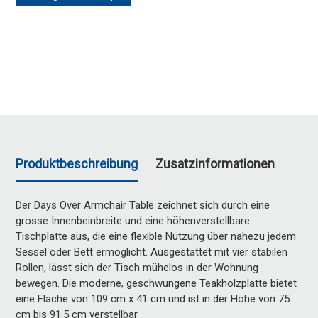
Produktbeschreibung
Zusatzinformationen
Der Days Over Armchair Table zeichnet sich durch eine
grosse Innenbeinbreite und eine höhenverstellbare
Tischplatte aus, die eine flexible Nutzung über nahezu jedem
Sessel oder Bett ermöglicht. Ausgestattet mit vier stabilen
Rollen, lässt sich der Tisch mühelos in der Wohnung
bewegen. Die moderne, geschwungene Teakholzplatte bietet
eine Fläche von 109 cm x 41 cm und ist in der Höhe von 75
cm bis 91.5 cm verstellbar.