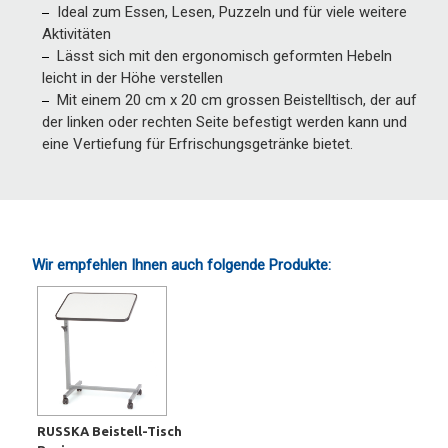
Ideal zum Essen, Lesen, Puzzeln und für viele weitere
Aktivitäten
Lässt sich mit den ergonomisch geformten Hebeln
leicht in der Höhe verstellen
Mit einem 20 cm x 20 cm grossen Beistelltisch, der auf
der linken oder rechten Seite befestigt werden kann und
eine Vertiefung für Erfrischungsgetränke bietet.
Wir empfehlen Ihnen auch folgende Produkte:
RUSSKA Beistell-Tisch