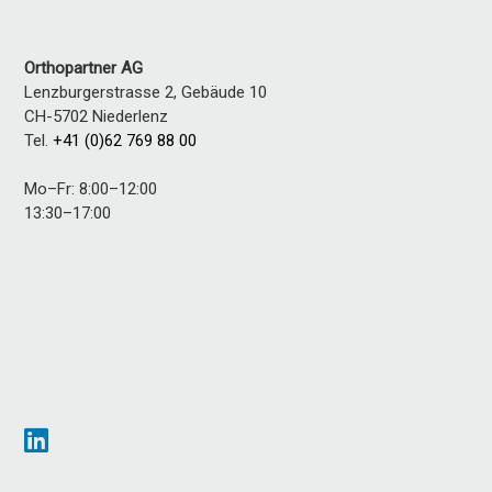
Orthopartner AG
Lenzburgerstrasse 2, Gebäude 10
CH-5702
Niederlenz
Tel.
+41 (0)62 769 88 00
Mo–Fr: 8:00–12:00
13:30–17:00