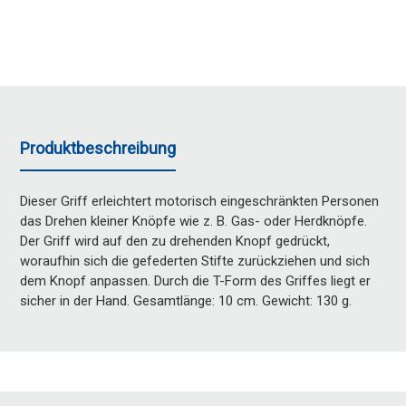
Produktbeschreibung
Dieser Griff erleichtert motorisch eingeschränkten Personen
das Drehen kleiner Knöpfe wie z. B. Gas- oder Herdknöpfe.
Der Griff wird auf den zu drehenden Knopf gedrückt,
woraufhin sich die gefederten Stifte zurückziehen und sich
dem Knopf anpassen. Durch die T-Form des Griffes liegt er
sicher in der Hand. Gesamtlänge: 10 cm. Gewicht: 130 g.