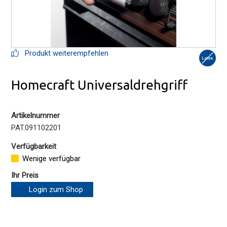
Produkt weiterempfehlen
Homecraft Universaldrehgriff
Artikelnummer
PAT.091102201
Verfügbarkeit
Wenige verfügbar
Ihr Preis
Login zum Shop