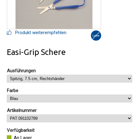
Produkt weiterempfehlen
Easi-Grip Schere
Ausführungen
Farbe
Artikelnummer
Verfügbarkeit
An Lager