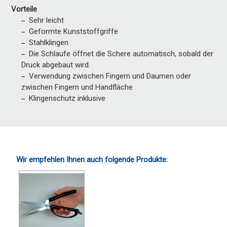
Vorteile
Sehr leicht
Geformte Kunststoffgriffe
Stahlklingen
Die Schlaufe öffnet die Schere automatisch, sobald der
Druck abgebaut wird.
Verwendung zwischen Fingern und Daumen oder
zwischen Fingern und Handfläche
Klingenschutz inklusive
Wir empfehlen Ihnen auch folgende Produkte: