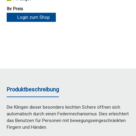
Ihr Preis
Login zum Shop
Produktbeschreibung
Die Klingen dieser besonders leichten Schere öffnen sich
automatisch durch einen Federmechanismus. Dies erleichtert
das Benutzen für Personen mit bewegungseingeschränkten
Fingern und Händen.