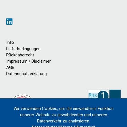
Info
Lieferbedingungen
Rückgaberecht
Impressum / Disclaimer
AGB
Datenschutzerklärung
Wir verwenden Cookies, um die einwandfreie Funktion
unserer Website zu gewährleisten und unseren
Datenverkehr zu analysieren.