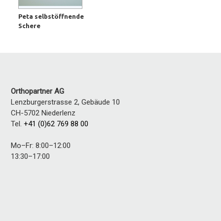
Peta selbstöffnende
Schere
Orthopartner AG
Lenzburgerstrasse 2, Gebäude 10
CH-5702
Niederlenz
Tel.
+41 (0)62 769 88 00
Mo–Fr: 8:00–12:00
13:30–17:00