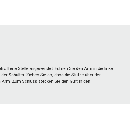
offene Stelle angewendet. Führen Sie den Arm in die linke
der Schulter. Ziehen Sie so, dass die Stütze über der
en Arm. Zum Schluss stecken Sie den Gurt in den