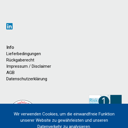
Info
Lieferbedingungen
Rückgaberecht
Impressum / Disclaimer
AGB
Datenschutzerklärung
Wir verwenden Cookies, um die einwandfreie Funktion
unserer Website zu gewährleisten und unseren
Datenverkehr zu analysieren.