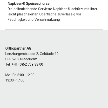
Napkleen® Speiseschürze
Die selbstklebende Serviette Napkleen® schützt mit ihrer
leicht plastifizierten Oberfläche zuverlässig vor
Feuchtigkeit und Verschmutzung.
Orthopartner AG
Lenzburgerstrasse 2, Gebäude 10
CH-5702
Niederlenz
Tel.
+41 (0)62 769 88 00
Mo–Fr: 8:00–12:00
13:30–17:00