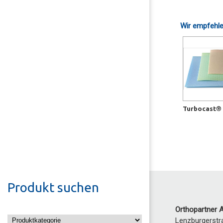
Wir empfehle
Turbocast®
Produkt suchen
Orthopartner 
Lenzburgerstr