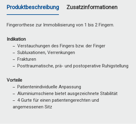
Produktbeschreibung
Zusatzinformationen
Fingerorthese zur Immobilisierung von 1 bis 2 Fingern.
Indikation
Verstauchungen des Fingers bzw. der Finger
Subluxationen, Verrenkungen
Frakturen
Posttraumatische, prä- und postoperative Ruhigstellung
Vorteile
Patientenindividuelle Anpassung
Aluminiumschiene bietet ausgezeichnete Stabilität
4 Gurte für einen patientengerechten und
angemessenen Sitz