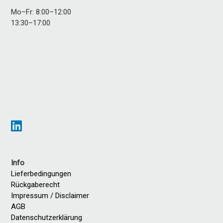
Mo–Fr: 8:00–12:00
13:30–17:00
Info
Lieferbedingungen
Rückgaberecht
Impressum / Disclaimer
AGB
Datenschutzerklärung