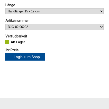
Länge
Artikelnummer
Verfügbarkeit
An Lager
Ihr Preis
Login zum Shop