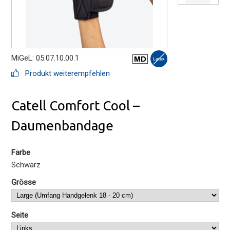
MiGeL: 05.07.10.00.1
Produkt weiterempfehlen
Catell Comfort Cool –
Daumenbandage
Farbe
Schwarz
Grösse
Seite