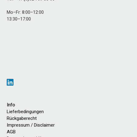
Mo–Fr: 8:00–12:00
13:30–17:00
Info
Lieferbedingungen
Rückgaberecht
Impressum / Disclaimer
AGB