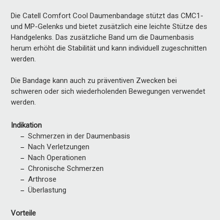
Die Catell Comfort Cool Daumenbandage stützt das CMC1-
und MP-Gelenks und bietet zusätzlich eine leichte Stütze des
Handgelenks. Das zusätzliche Band um die Daumenbasis
herum erhöht die Stabilität und kann individuell zugeschnitten
werden.
Die Bandage kann auch zu präventiven Zwecken bei
schweren oder sich wiederholenden Bewegungen verwendet
werden.
Indikation
Schmerzen in der Daumenbasis
Nach Verletzungen
Nach Operationen
Chronische Schmerzen
Arthrose
Überlastung
Vorteile