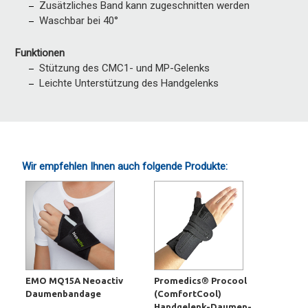
Zusätzliches Band kann zugeschnitten werden
Waschbar bei 40°
Funktionen
Stützung des CMC1- und MP-Gelenks
Leichte Unterstützung des Handgelenks
Wir empfehlen Ihnen auch folgende Produkte:
EMO MQ15A Neoactiv
Promedics® Procool
Daumenbandage
(ComfortCool)
Handgelenk-Daumen-