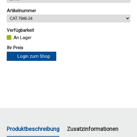
Artikelnummer
Verfügbarkeit
An Lager
Ihr Preis
Login zum Shop
Produktbeschreibung
Zusatzinformationen