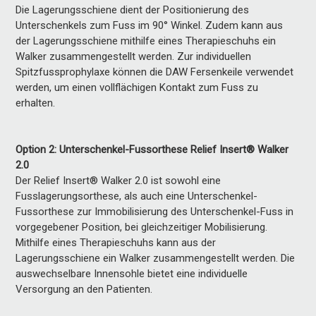
Die Lagerungsschiene dient der Positionierung des
Unterschenkels zum Fuss im 90° Winkel. Zudem kann aus
der Lagerungsschiene mithilfe eines Therapieschuhs ein
Walker zusammengestellt werden. Zur individuellen
Spitzfussprophylaxe können die DAW Fersenkeile verwendet
werden, um einen vollflächigen Kontakt zum Fuss zu
erhalten.
Option 2: Unterschenkel-Fussorthese Relief Insert® Walker
2.0
Der Relief Insert® Walker 2.0 ist sowohl eine
Fusslagerungsorthese, als auch eine Unterschenkel-
Fussorthese zur Immobilisierung des Unterschenkel-Fuss in
vorgegebener Position, bei gleichzeitiger Mobilisierung.
Mithilfe eines Therapieschuhs kann aus der
Lagerungsschiene ein Walker zusammengestellt werden. Die
auswechselbare Innensohle bietet eine individuelle
Versorgung an den Patienten.