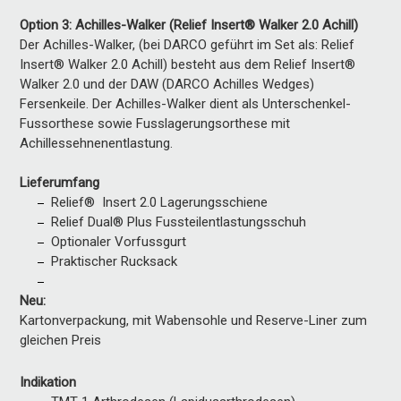
Option 3: Achilles-Walker (Relief Insert® Walker 2.0 Achill)
Der Achilles-Walker, (bei DARCO geführt im Set als: Relief
Insert® Walker 2.0 Achill) besteht aus dem Relief Insert®
Walker 2.0 und der DAW (DARCO Achilles Wedges)
Fersenkeile. Der Achilles-Walker dient als Unterschenkel-
Fussorthese sowie Fusslagerungsorthese mit
Achillessehnenentlastung.
Lieferumfang
Relief® Insert 2.0 Lagerungsschiene
Relief Dual® Plus Fussteilentlastungsschuh
Optionaler Vorfussgurt
Praktischer Rucksack
Neu:
Kartonverpackung, mit Wabensohle und Reserve-Liner zum
gleichen Preis
Indikation