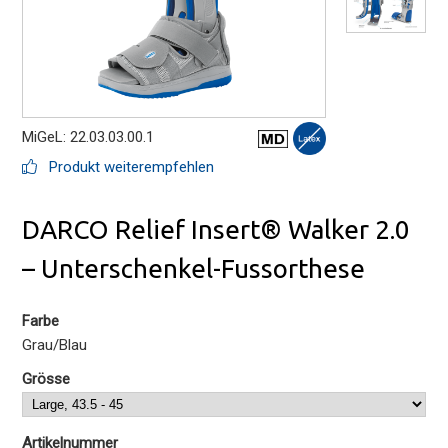
MiGeL: 22.03.03.00.1
Produkt weiterempfehlen
DARCO Relief Insert® Walker 2.0
– Unterschenkel-Fussorthese
Farbe
Grau/Blau
Grösse
Artikelnummer