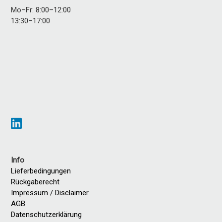
Mo–Fr: 8:00–12:00
13:30–17:00
Info
Lieferbedingungen
Rückgaberecht
Impressum / Disclaimer
AGB
Datenschutzerklärung