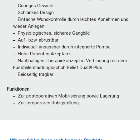
Geringes Gewicht
Schlankes Design
Einfache Wundkontrolle durch leichtes Abnehmen und
wieder Anlegen
Physiologisches, sicheres Gangbild
Auf- bzw. abrüstbar
Individuell anpassbar durch integrierte Pumpe
Hohe Patientenakzeptanz
Nachhaltiges Therapiekonzept in Verbindung mit dem
Fussteilentlastungsschuh Relief Dual® Plus
Beidseitig tragbar
Funktionen
Zur postoperativen Mobilisierung sowie Lagerung
Zur temporären Ruhigstellung