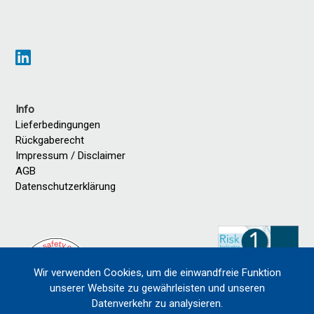
Info
Lieferbedingungen
Rückgaberecht
Impressum / Disclaimer
AGB
Datenschutzerklärung
Wir verwenden Cookies, um die einwandfreie Funktion
unserer Website zu gewährleisten und unseren
Datenverkehr zu analysieren.