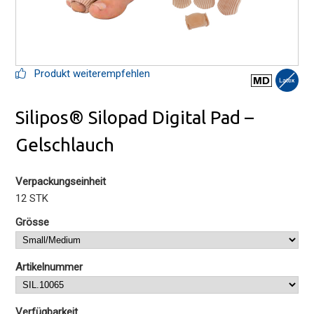
Produkt weiterempfehlen
Silipos® Silopad Digital Pad –
Gelschlauch
Verpackungseinheit
12 STK
Grösse
Artikelnummer
Verfügbarkeit