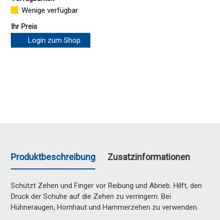
Wenige verfügbar
Ihr Preis
Login zum Shop
Produktbeschreibung
Zusatzinformationen
Schützt Zehen und Finger vor Reibung und Abrieb. Hilft, den
Druck der Schuhe auf die Zehen zu verringern. Bei
Hühneraugen, Hornhaut und Hammerzehen zu verwenden.