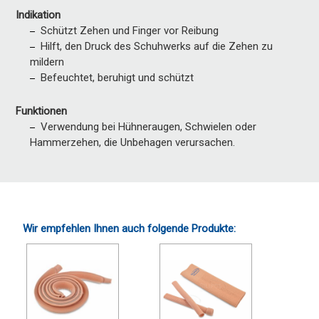
Indikation
Schützt Zehen und Finger vor Reibung
Hilft, den Druck des Schuhwerks auf die Zehen zu
mildern
Befeuchtet, beruhigt und schützt
Funktionen
Verwendung bei Hühneraugen, Schwielen oder
Hammerzehen, die Unbehagen verursachen.
Wir empfehlen Ihnen auch folgende Produkte: