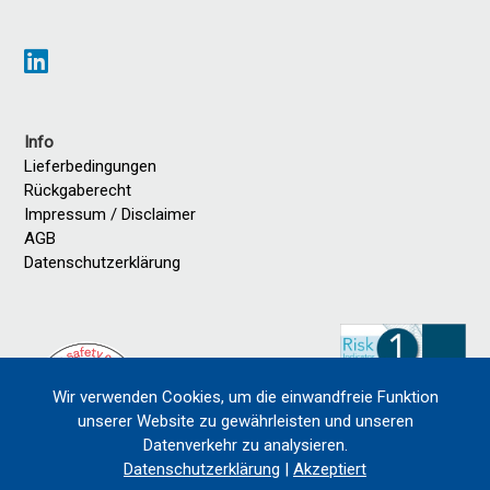
Info
Lieferbedingungen
Rückgaberecht
Impressum / Disclaimer
AGB
Datenschutzerklärung
Wir verwenden Cookies, um die einwandfreie Funktion
unserer Website zu gewährleisten und unseren
Datenverkehr zu analysieren.
Datenschutzerklärung
|
Akzeptiert