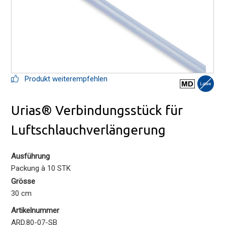
Produkt weiterempfehlen
Urias® Verbindungsstück für
Luftschlauchverlängerung
Ausführung
Packung à 10 STK
Grösse
30 cm
Artikelnummer
ARD.80-07-SB