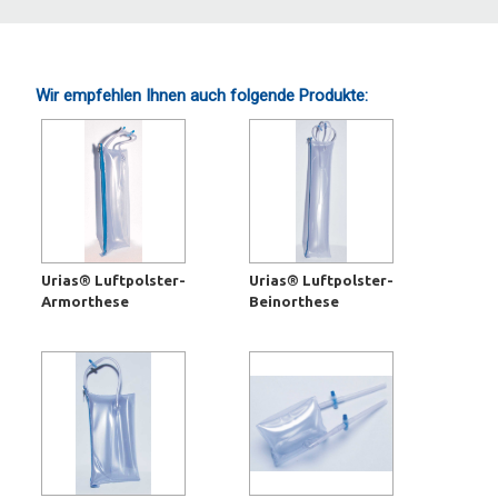
Wir empfehlen Ihnen auch folgende Produkte:
Urias® Luftpolster-
Urias® Luftpolster-
Armorthese
Beinorthese