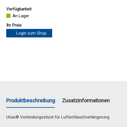
Verfügbarkeit
An Lager
Ihr Preis
Login zum Shop
Produktbeschreibung
Zusatzinformationen
Urias® Verbindungsstück für Luftschlauchverlängerung