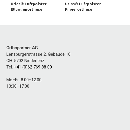
Urias® Luftpolster-
Urias® Luftpolster-
Ellbogenorthese
Fingerorthese
Orthopartner AG
Lenzburgerstrasse 2, Gebäude 10
CH-5702
Niederlenz
Tel.
+41 (0)62 769 88 00
Mo–Fr: 8:00–12:00
13:30–17:00