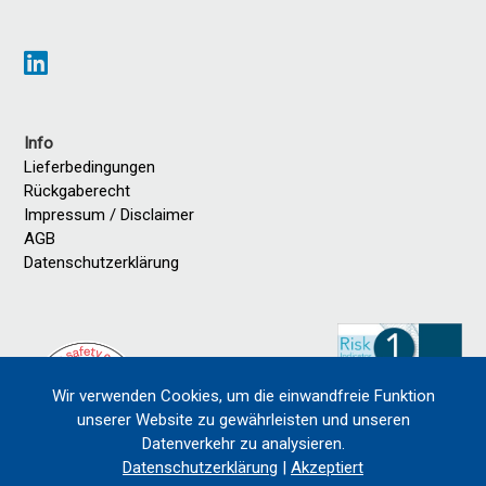
Info
Lieferbedingungen
Rückgaberecht
Impressum / Disclaimer
AGB
Datenschutzerklärung
Wir verwenden Cookies, um die einwandfreie Funktion
unserer Website zu gewährleisten und unseren
Datenverkehr zu analysieren.
Datenschutzerklärung
|
Akzeptiert