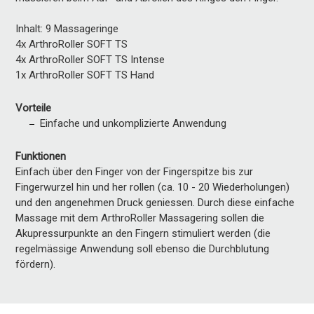
Inhalt: 9 Massageringe
4x ArthroRoller SOFT TS
4x ArthroRoller SOFT TS Intense
1x ArthroRoller SOFT TS Hand
Vorteile
Einfache und unkomplizierte Anwendung
Funktionen
Einfach über den Finger von der Fingerspitze bis zur
Fingerwurzel hin und her rollen (ca. 10 - 20 Wiederholungen)
und den angenehmen Druck geniessen. Durch diese einfache
Massage mit dem ArthroRoller Massagering sollen die
Akupressurpunkte an den Fingern stimuliert werden (die
regelmässige Anwendung soll ebenso die Durchblutung
fördern).