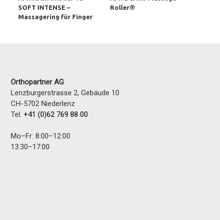
SOFT INTENSE –
Roller®
Massagering für Finger
Orthopartner AG
Lenzburgerstrasse 2, Gebäude 10
CH-5702
Niederlenz
Tel.
+41 (0)62 769 88 00
Mo–Fr: 8:00–12:00
13:30–17:00