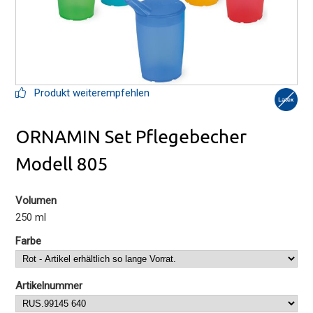
Produkt weiterempfehlen
ORNAMIN Set Pflegebecher
Modell 805
Volumen
250 ml
Farbe
Artikelnummer