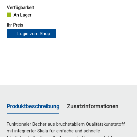
Verfügbarkeit
An Lager
Ihr Preis
Login zum Shop
Produktbeschreibung
Zusatzinformationen
Funktionaler Becher aus bruchstabilem Qualitätskunststoff
mit integrierter Skala für einfache und schnelle