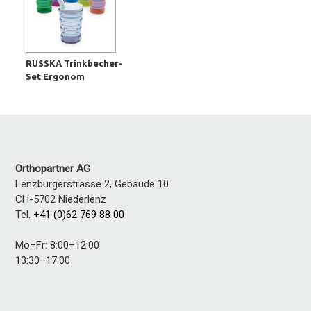
RUSSKA Trinkbecher-
Set Ergonom
Orthopartner AG
Lenzburgerstrasse 2, Gebäude 10
CH-5702
Niederlenz
Tel.
+41 (0)62 769 88 00
Mo–Fr: 8:00–12:00
13:30–17:00