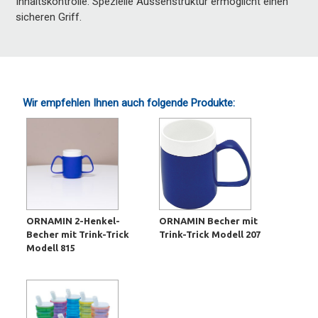
Inhaltskontrolle. Spezielle Aussenstruktur ermöglicht einen
sicheren Griff.
Wir empfehlen Ihnen auch folgende Produkte:
ORNAMIN 2-Henkel-
ORNAMIN Becher mit
Becher mit Trink-Trick
Trink-Trick Modell 207
Modell 815