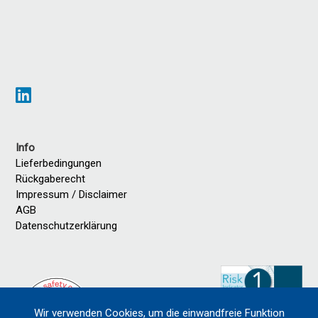
Info
Lieferbedingungen
Rückgaberecht
Impressum / Disclaimer
AGB
Datenschutzerklärung
Wir verwenden Cookies, um die einwandfreie Funktion