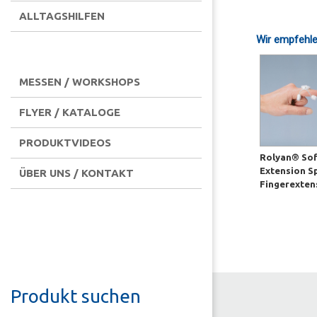
ALLTAGSHILFEN
Wir empfehle
MESSEN / WORKSHOPS
FLYER / KATALOGE
PRODUKTVIDEOS
Rolyan® So
Extension Sp
ÜBER UNS / KONTAKT
Fingerexten
Produkt suchen