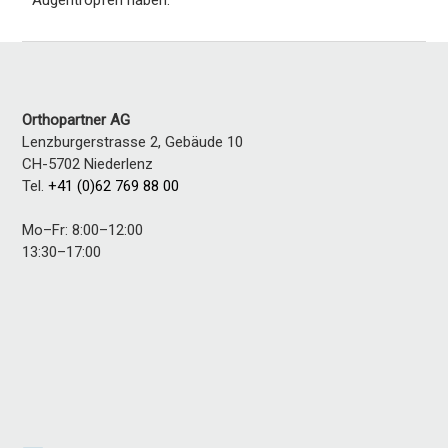
Augentropfen haben.
Orthopartner AG
Lenzburgerstrasse 2, Gebäude 10
CH-5702
Niederlenz
Tel.
+41 (0)62 769 88 00
Mo–Fr: 8:00–12:00
13:30–17:00