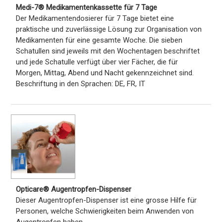
Medi-7® Medikamentenkassette für 7 Tage
Der Medikamentendosierer für 7 Tage bietet eine
praktische und zuverlässige Lösung zur Organisation von
Medikamenten für eine gesamte Woche. Die sieben
Schatullen sind jeweils mit den Wochentagen beschriftet
und jede Schatulle verfügt über vier Fächer, die für
Morgen, Mittag, Abend und Nacht gekennzeichnet sind.
Beschriftung in den Sprachen: DE, FR, IT
Opticare® Augentropfen-Dispenser
Dieser Augentropfen-Dispenser ist eine grosse Hilfe für
Personen, welche Schwierigkeiten beim Anwenden von