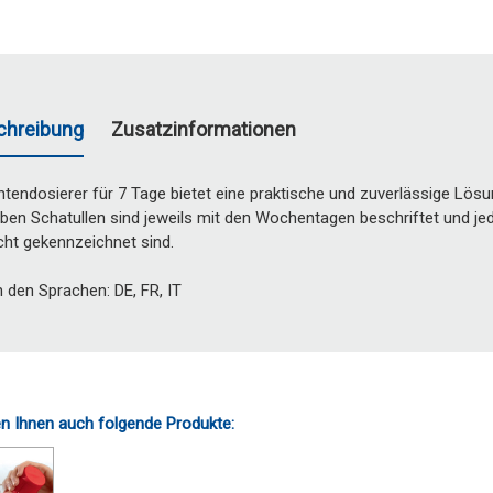
chreibung
Zusatzinformationen
tendosierer für 7 Tage bietet eine praktische und zuverlässige Lös
ben Schatullen sind jeweils mit den Wochentagen beschriftet und jede
ht gekennzeichnet sind.
n den Sprachen: DE, FR, IT
n Ihnen auch folgende Produkte: