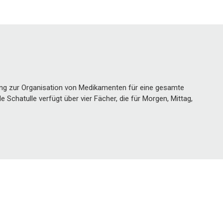
ung zur Organisation von Medikamenten für eine gesamte
 Schatulle verfügt über vier Fächer, die für Morgen, Mittag,