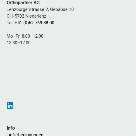
Orthopartner AG
Lenzburgerstrasse 2, Gebäude 10
CH-5702
Niederlenz
Tel.
+41 (0)62 769 88 00
Mo–Fr: 8:00–12:00
13:30–17:00
Info
Lieferbedingungen