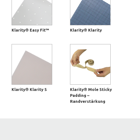
Klarity® Easy Fit™
Klarity® Klarity
Klarity® Klarity S
Klarity® Mole Sticky
Padding –
Randverstärkung