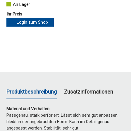
An Lager
Ihr Preis
Login zum Shop
Produktbeschreibung
Zusatzinformationen
Material und Verhalten
Passgenau, stark perforiert. Lässt sich sehr gut anpassen,
bleibt in der angebrachten Form. Kann im Detail genau
angepasst werden. Stabilität: sehr gut