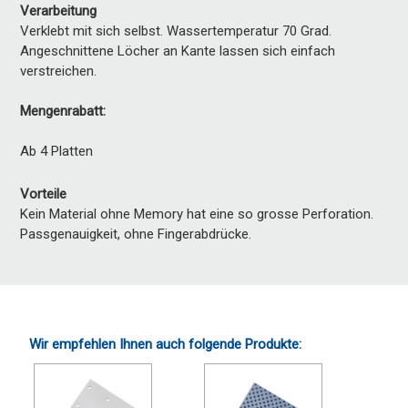
Verarbeitung
Verklebt mit sich selbst. Wassertemperatur 70 Grad.
Angeschnittene Löcher an Kante lassen sich einfach
verstreichen.
Mengenrabatt:
Ab 4 Platten
Vorteile
Kein Material ohne Memory hat eine so grosse Perforation.
Passgenauigkeit, ohne Fingerabdrücke.
Wir empfehlen Ihnen auch folgende Produkte: