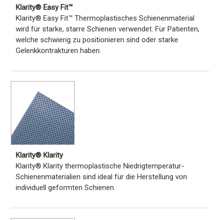
Klarity® Easy Fit™
Klarity® Easy Fit™ Thermoplastisches Schienenmaterial
wird für starke, starre Schienen verwendet. Für Patienten,
welche schwierig zu positionieren sind oder starke
Gelenkkontrakturen haben.
Klarity® Klarity
Klarity® Klarity thermoplastische Niedrigtemperatur-
Schienenmaterialien sind ideal für die Herstellung von
individuell geformten Schienen.