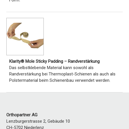
Form.
Klarity® Mole Sticky Padding – Randverstärkung
Das selbstklebende Material kann sowohl als
Randverstärkung bei Thermoplast-Schienen als auch als
Polstermaterial beim Schienenbau verwendet werden.
Orthopartner AG
Lenzburgerstrasse 2, Gebäude 10
CH-5702
Niederlenz