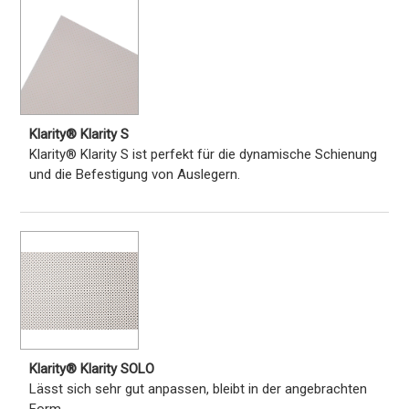
Klarity® Klarity S
Klarity® Klarity S ist perfekt für die dynamische Schienung
und die Befestigung von Auslegern.
Klarity® Klarity SOLO
Lässt sich sehr gut anpassen, bleibt in der angebrachten