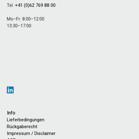
Tel.
+41 (0)62 769 88 00
Mo–Fr: 8:00–12:00
13:30–17:00
Info
Lieferbedingungen
Rückgaberecht
Impressum / Disclaimer