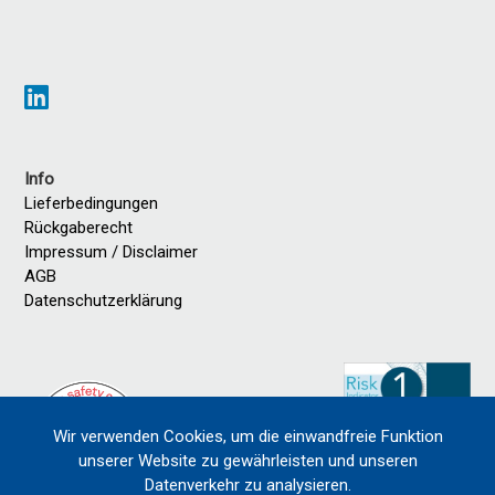
Info
Lieferbedingungen
Rückgaberecht
Impressum / Disclaimer
AGB
Datenschutzerklärung
Wir verwenden Cookies, um die einwandfreie Funktion
unserer Website zu gewährleisten und unseren
Datenverkehr zu analysieren.