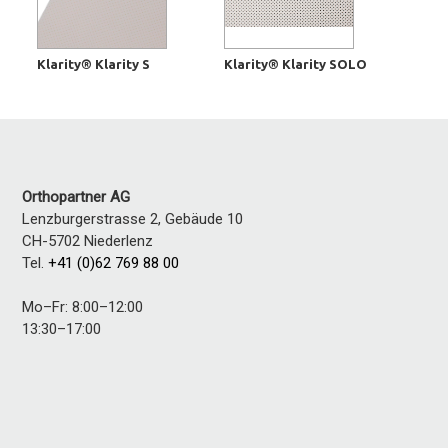
Klarity® Klarity S
Klarity® Klarity SOLO
Orthopartner AG
Lenzburgerstrasse 2, Gebäude 10
CH-5702
Niederlenz
Tel.
+41 (0)62 769 88 00
Mo–Fr: 8:00–12:00
13:30–17:00