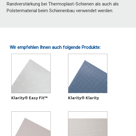
Randverstärkung bei Thermoplast-Schienen als auch als
Polstermaterial beim Schienenbau verwendet werden.
Wir empfehlen Ihnen auch folgende Produkte:
Klarity® Easy Fit™
Klarity® Klarity